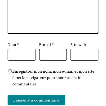
Nom
*
E-mail
*
Site web
Enregistrer mon nom, mon e-mail et mon site
dans le navigateur pour mon prochain
commentaire.