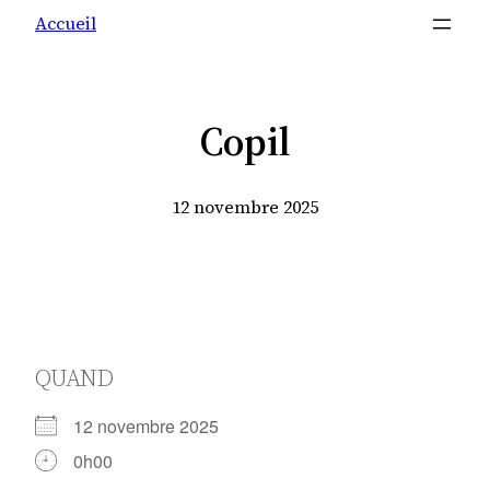
Accueil
Copil
12 novembre 2025
QUAND
12 novembre 2025
0h00