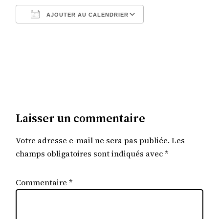
AJOUTER AU CALENDRIER
Télécharger ICS
Calendrier Google
Laisser un commentaire
Votre adresse e-mail ne sera pas publiée.
Les
champs obligatoires sont indiqués avec
*
Commentaire
*