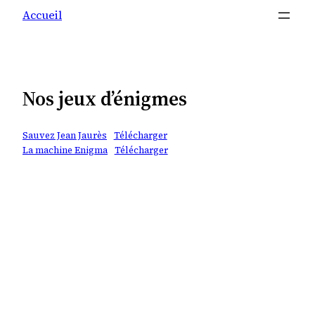
Accueil
Nos jeux d’énigmes
Sauvez Jean Jaurès
Télécharger
La machine Enigma
Télécharger