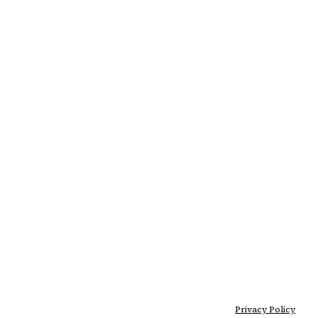
Privacy Policy