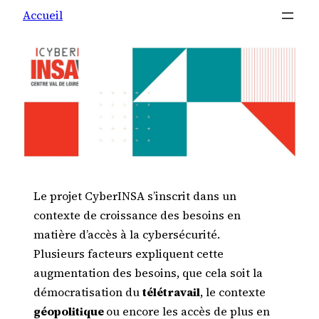
Accueil
Le projet CyberINSA s’inscrit dans un
contexte de croissance des besoins en
matière d’accès à la cybersécurité.
Plusieurs facteurs expliquent cette
augmentation des besoins, que cela soit la
démocratisation du
télétravail
, le contexte
géopolitique
ou encore les accès de plus en