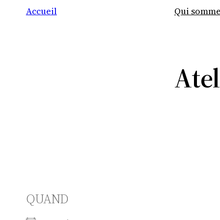
Accueil
Qui somme
Ate
QUAND