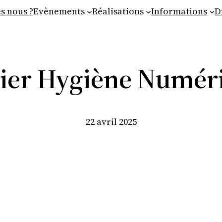
s nous ?
Evènements
Réalisations
Informations
D
lier Hygiène Numér
22 avril 2025