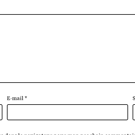
E-mail
*