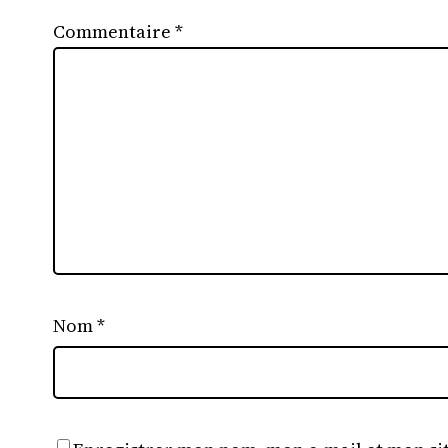
Commentaire
*
Nom
*