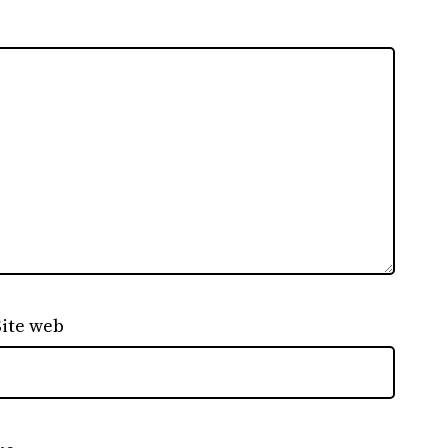
Site web