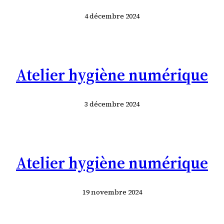
4 décembre 2024
Atelier hygiène numérique
3 décembre 2024
Atelier hygiène numérique
19 novembre 2024