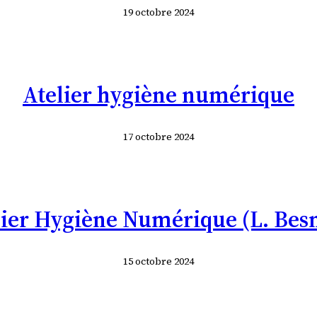
19 octobre 2024
Atelier hygiène numérique
17 octobre 2024
lier Hygiène Numérique (L. Besn
15 octobre 2024