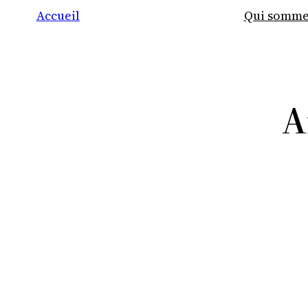
Accueil
Qui somme
A