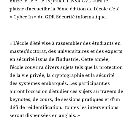
Entre le 15 et le 19 juillet, l’INSA CVL aura le
plaisir d’accueillir la 9ème édition de l’école d’été
« Cyber In » du GDR Sécurité informatique.
« L’école d’été vise à rassembler des étudiants en
master/doctorat, des universitaires et des experts
en sécurité issus de l’industrie. Cette année,
l’école couvrira divers sujets tels que la protection
de la vie privée, la cryptographie et la sécurité
des systèmes embarqués. Les participant.es
auront l’occasion d’étudier ces sujets au travers de
keynotes, de cours, de sessions pratiques et d’un
défi de réidentification. Toutes les interventions
seront dispensées en anglais. »