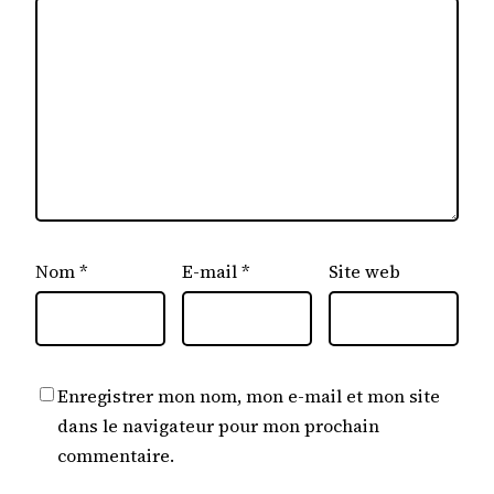
Nom
*
E-mail
*
Site web
Enregistrer mon nom, mon e-mail et mon site
dans le navigateur pour mon prochain
commentaire.