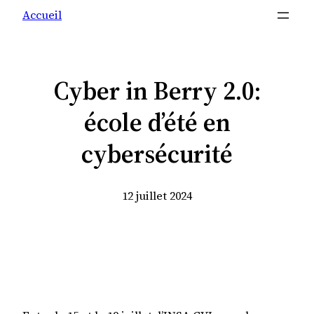
Accueil
Cyber in Berry 2.0:
école d’été en
cybersécurité
12 juillet 2024