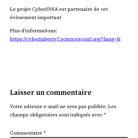
Le projet CyberINSA est partenaire de cet
évènement important
Plus d’informations:
https://cyberinberry2.sciencesconf.org/?lang=fr
Laisser un commentaire
Votre adresse e-mail ne sera pas publiée.
Les
champs obligatoires sont indiqués avec
*
Commentaire
*